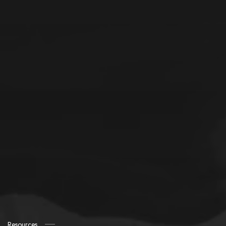
Resources