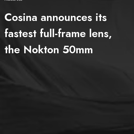
Cosina announces its
fastest full-frame lens,
the Nokton 50mm